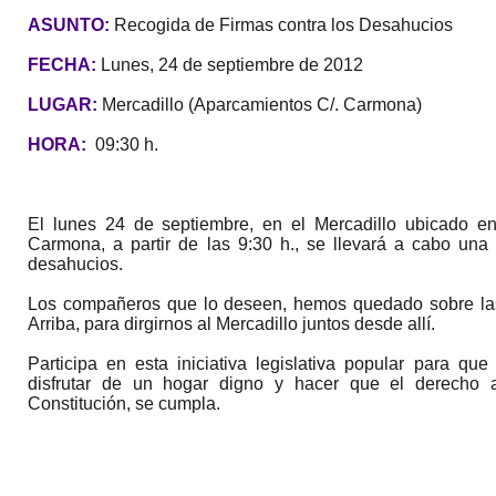
ASUNTO:
Recogida de Firmas contra los Desahucios
FECHA:
Lunes, 24 de septiembre de 2012
LUGAR:
Mercadillo (Aparcamientos C/. Carmona)
HORA:
09:30 h.
El lunes 24 de septiembre, en el Mercadillo ubicado en
Carmona, a partir de las 9:30 h., se llevará a cabo una 
desahucios.
Los compañeros que lo deseen, hemos quedado sobre las
Arriba, para dirgirnos al Mercadillo juntos desde allí.
Participa en esta iniciativa legislativa popular para q
disfrutar de un hogar digno y hacer que el derecho a
Constitución, se cumpla.