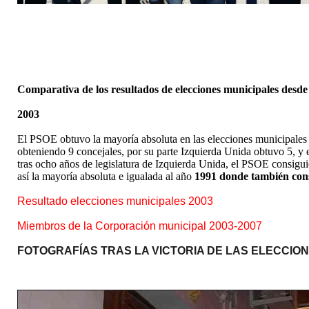
Comparativa de los resultados de elecciones municipales desde
2003
El PSOE obtuvo la mayoría absoluta en las elecciones municipales
obteniendo 9 concejales, por su parte Izquierda Unida obtuvo 5, y e
tras ocho años de legislatura de Izquierda Unida, el PSOE consigu
así la mayoría absoluta e igualada al año
1991 donde también cons
Resultado elecciones municipales 2003
Miembros de la Corporación municipal 2003-2007
FOTOGRAFÍAS TRAS LA VICTORIA DE LAS ELECCIO