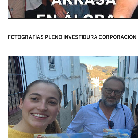
FOTOGRAFÍAS PLENO INVESTIDURA CORPORACIÓN M