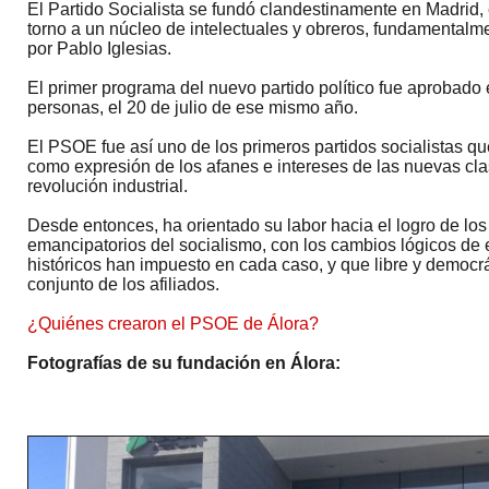
El Partido Socialista se fundó clandestinamente en Madrid,
torno a un núcleo de intelectuales y obreros, fundamentalm
por Pablo Iglesias.
El primer programa del nuevo partido político fue aprobad
personas, el 20 de julio de ese mismo año.
El PSOE fue así uno de los primeros partidos socialistas q
como expresión de los afanes e intereses de las nuevas cla
revolución industrial.
Desde entonces, ha orientado su labor hacia el logro de lo
emancipatorios del socialismo, con los cambios lógicos de
históricos han impuesto en cada caso, y que libre y democr
conjunto de los afiliados.
¿Quiénes crearon el PSOE de Álora?
Fotografías de su fundación en Álora: