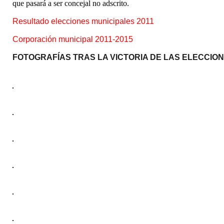
que pasará a ser concejal no adscrito.
Resultado elecciones municipales 2011
Corporación municipal 2011-2015
FOTOGRAFÍAS TRAS LA VICTORIA DE LAS ELECCIO