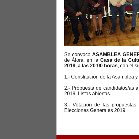
Se convoca
ASAMBLEA GENER
de Álora, en la
Casa de la Cult
2019, a las 20:00 horas
, con el s
1.- Constitución de la Asamblea y
2.- Propuesta de candidatos/as 
2019. Listas abiertas.
3.-
Votación de las propuestas
Elecciones Generales 2019.