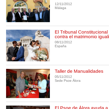
12/11/2012
Málaga
El Tribunal Constituciona
contra el matrimonio iguali
08/11/2012
España
Taller de Manualidades
05/11/2012
Sede Psoe Álora
El Psoe de Álora ayuda a 