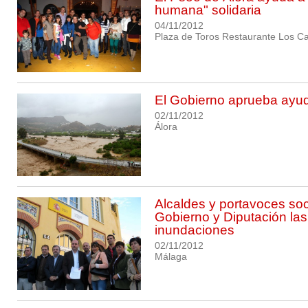
humana" solidaria
04/11/2012
Plaza de Toros Restaurante Los Ca
El Gobierno aprueba ayud
02/11/2012
Álora
Alcaldes y portavoces soc
Gobierno y Diputación las
inundaciones
02/11/2012
Málaga